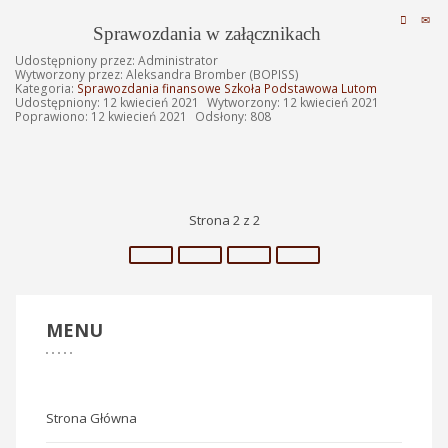
Sprawozdania w załącznikach
Udostępniony przez:
Administrator
Wytworzony przez:
Aleksandra Bromber
(BOPISS)
Kategoria:
Sprawozdania finansowe Szkoła Podstawowa Lutom
Udostępniony: 12 kwiecień 2021
Wytworzony: 12 kwiecień 2021
Poprawiono: 12 kwiecień 2021
Odsłony: 808
Strona 2 z 2
MENU
Strona Główna