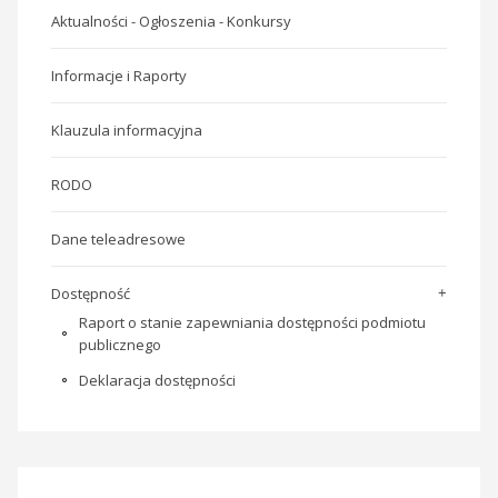
Aktualności - Ogłoszenia - Konkursy
Informacje i Raporty
Klauzula informacyjna
RODO
Dane teleadresowe
Dostępność
Raport o stanie zapewniania dostępności podmiotu
publicznego
Deklaracja dostępności