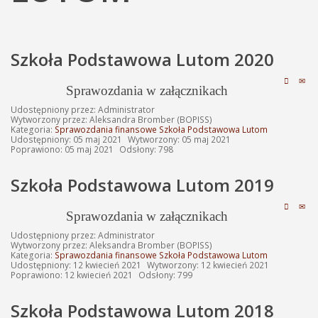
Szkoła Podstawowa Lutom 2020
Sprawozdania w załącznikach
Udostępniony przez:
Administrator
Wytworzony przez:
Aleksandra Bromber
(BOPISS)
Kategoria:
Sprawozdania finansowe Szkoła Podstawowa Lutom
Udostępniony: 05 maj 2021
Wytworzony: 05 maj 2021
Poprawiono: 05 maj 2021
Odsłony: 798
Szkoła Podstawowa Lutom 2019
Sprawozdania w załącznikach
Udostępniony przez:
Administrator
Wytworzony przez:
Aleksandra Bromber
(BOPISS)
Kategoria:
Sprawozdania finansowe Szkoła Podstawowa Lutom
Udostępniony: 12 kwiecień 2021
Wytworzony: 12 kwiecień 2021
Poprawiono: 12 kwiecień 2021
Odsłony: 799
Szkoła Podstawowa Lutom 2018